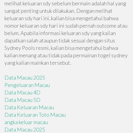
melihat keluaran sdy sebelum bermain adalah hal yang
sangat penting untuk dilakukan. Dengan melihat
keluaran sdy hari ini, kalian bisa mengetahui bahwa
nomor keluaran sdy hari ini sudah pernah outcome atau
belum. Apabila informasi keluaran sdy yang kalian
dapatkan salah ataupun tidak sesuai dengan situs
Sydney Pools resmi, kalian bisa mengetahui bahwa
kalian menang atau tidak pada permainan togel sydney
yang kalian mainkan tersebut.
Data Macau 2025
Pengeluaran Macau
Data Macau 4D
Data Macau 5D
Data Keluaran Macau
Data Keluaran Toto Macau
angka keluar macau
Data Macau 2025