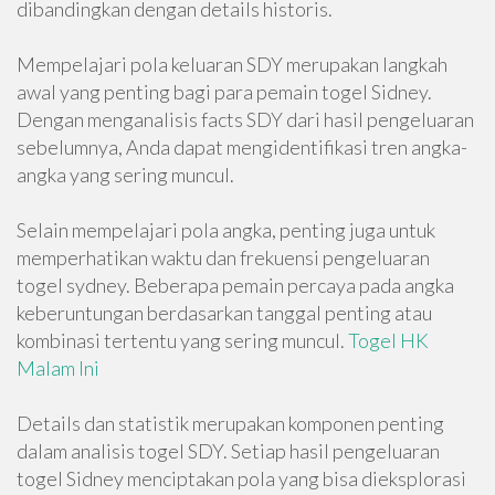
dibandingkan dengan details historis.
Mempelajari pola keluaran SDY merupakan langkah
awal yang penting bagi para pemain togel Sidney.
Dengan menganalisis facts SDY dari hasil pengeluaran
sebelumnya, Anda dapat mengidentifikasi tren angka-
angka yang sering muncul.
Selain mempelajari pola angka, penting juga untuk
memperhatikan waktu dan frekuensi pengeluaran
togel sydney. Beberapa pemain percaya pada angka
keberuntungan berdasarkan tanggal penting atau
kombinasi tertentu yang sering muncul.
Togel HK
Malam Ini
Details dan statistik merupakan komponen penting
dalam analisis togel SDY. Setiap hasil pengeluaran
togel Sidney menciptakan pola yang bisa dieksplorasi