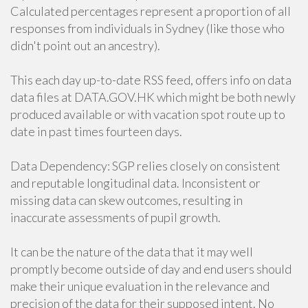
Calculated percentages represent a proportion of all
responses from individuals in Sydney (like those who
didn't point out an ancestry).
This each day up-to-date RSS feed, offers info on data
data files at DATA.GOV.HK which might be both newly
produced available or with vacation spot route up to
date in past times fourteen days.
Data Dependency: SGP relies closely on consistent
and reputable longitudinal data. Inconsistent or
missing data can skew outcomes, resulting in
inaccurate assessments of pupil growth.
It can be the nature of the data that it may well
promptly become outside of day and end users should
make their unique evaluation in the relevance and
precision of the data for their supposed intent. No