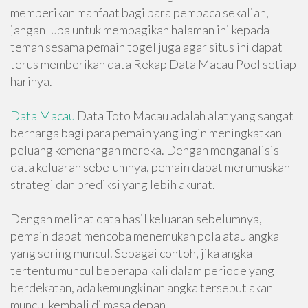
memberikan manfaat bagi para pembaca sekalian,
jangan lupa untuk membagikan halaman ini kepada
teman sesama pemain togel juga agar situs ini dapat
terus memberikan data Rekap Data Macau Pool setiap
harinya.
Data Macau
Data Toto Macau adalah alat yang sangat
berharga bagi para pemain yang ingin meningkatkan
peluang kemenangan mereka. Dengan menganalisis
data keluaran sebelumnya, pemain dapat merumuskan
strategi dan prediksi yang lebih akurat.
Dengan melihat data hasil keluaran sebelumnya,
pemain dapat mencoba menemukan pola atau angka
yang sering muncul. Sebagai contoh, jika angka
tertentu muncul beberapa kali dalam periode yang
berdekatan, ada kemungkinan angka tersebut akan
muncul kembali di masa depan.