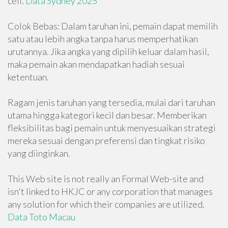
cell.
Data Sydney 2025
Colok Bebas: Dalam taruhan ini, pemain dapat memilih
satu atau lebih angka tanpa harus memperhatikan
urutannya. Jika angka yang dipilih keluar dalam hasil,
maka pemain akan mendapatkan hadiah sesuai
ketentuan.
Ragam jenis taruhan yang tersedia, mulai dari taruhan
utama hingga kategori kecil dan besar. Memberikan
fleksibilitas bagi pemain untuk menyesuaikan strategi
mereka sesuai dengan preferensi dan tingkat risiko
yang diinginkan.
This Web site is not really an Formal Web-site and
isn't linked to HKJC or any corporation that manages
any solution for which their companies are utilized.
Data Toto Macau