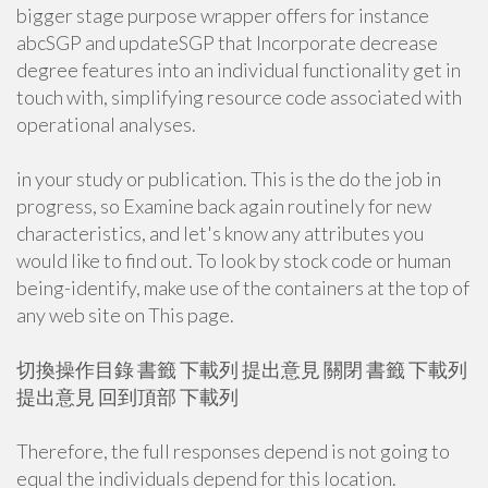
bigger stage purpose wrapper offers for instance
abcSGP and updateSGP that Incorporate decrease
degree features into an individual functionality get in
touch with, simplifying resource code associated with
operational analyses.
in your study or publication. This is the do the job in
progress, so Examine back again routinely for new
characteristics, and let's know any attributes you
would like to find out. To look by stock code or human
being-identify, make use of the containers at the top of
any web site on This page.
切換操作目錄 書籤 下載列 提出意見 關閉 書籤 下載列
提出意見 回到頂部 下載列
Therefore, the full responses depend is not going to
equal the individuals depend for this location.