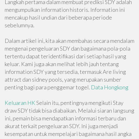
Langkah pertama dalam membuat prediksi SDY adalah
mengumpulkan information historis. Information ini
mencakup hasil undian dari beberapa periode
sebelumnya.
Dalam artikel ini, kita akan membahas secara mendalam
mengenai pengeluaran SDY dan bagaimana pola-pola
tertentu dapat teridentifikasi dari setiap hasil yang
keluar. Kami juga akan melihat lebih jauh tentang
information SDY yang tersedia, termasuk Are living
attract dan sidney pools, yang merupakan sumber
penting bagi para penggemar togel.
Data Hongkong
Keluaran HK
Selain itu, pentingnya mengikuti Stay
draw SDY tidak bisa diabaikan. Melalui siaran langsung
ini, pemain bisa mendapatkan informasi terbaru dan
akurat terkait pengeluaran SDY. Ini juga menjadi
kesempatan untuk mempelajari bagaimana hasil angka