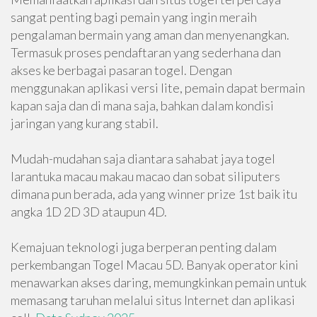
sangat penting bagi pemain yang ingin meraih
pengalaman bermain yang aman dan menyenangkan.
Termasuk proses pendaftaran yang sederhana dan
akses ke berbagai pasaran togel. Dengan
menggunakan aplikasi versi lite, pemain dapat bermain
kapan saja dan di mana saja, bahkan dalam kondisi
jaringan yang kurang stabil.
Mudah-mudahan saja diantara sahabat jaya togel
larantuka macau makau macao dan sobat siliputers
dimana pun berada, ada yang winner prize 1st baik itu
angka 1D 2D 3D ataupun 4D.
Kemajuan teknologi juga berperan penting dalam
perkembangan Togel Macau 5D. Banyak operator kini
menawarkan akses daring, memungkinkan pemain untuk
memasang taruhan melalui situs Internet dan aplikasi