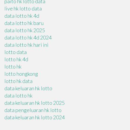
paito hk lotto data
live hk lotto data
data lotto hk 4d
data lotto hk baru
data lotto hk 2025
data lotto hk 4d 2024
data lotto hk hari ini
lotto data
lotto hk 4d
lotto hk
lotto hongkong
lotto hk data
data keluaran hk lotto
data lotto hk
data keluaran hk lotto 2025
data pengeluaran hk lotto
data keluaran hk lotto 2024