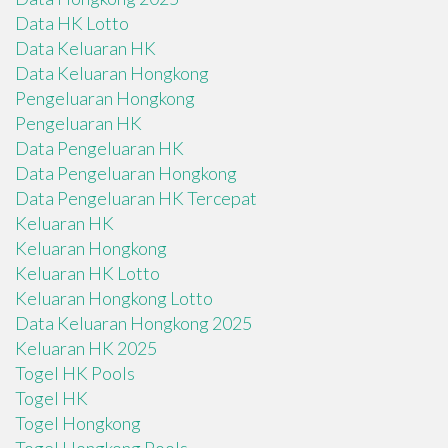
Data HK Lotto
Data Keluaran HK
Data Keluaran Hongkong
Pengeluaran Hongkong
Pengeluaran HK
Data Pengeluaran HK
Data Pengeluaran Hongkong
Data Pengeluaran HK Tercepat
Keluaran HK
Keluaran Hongkong
Keluaran HK Lotto
Keluaran Hongkong Lotto
Data Keluaran Hongkong 2025
Keluaran HK 2025
Togel HK Pools
Togel HK
Togel Hongkong