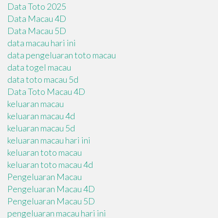
Data Toto 2025
Data Macau 4D
Data Macau 5D
data macau hari ini
data pengeluaran toto macau
data togel macau
data toto macau 5d
Data Toto Macau 4D
keluaran macau
keluaran macau 4d
keluaran macau 5d
keluaran macau hari ini
keluaran toto macau
keluaran toto macau 4d
Pengeluaran Macau
Pengeluaran Macau 4D
Pengeluaran Macau 5D
pengeluaran macau hari ini