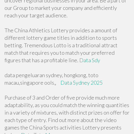
uncover regional businesses in your area. Be a part of
our Group to market your company and efficiently
reach your target audience.
The China Athletics Lottery provides a amount of
different lottery game titles in addition to sports
betting. Tremendous Lotto is a traditional attract
match that requires you to match your preferred
figures that has a profitable line.
Data Sdy
data pengeluaran sydney, hongkong, toto
macau,singapore ools。
Data Sydney 2025
Purchase of 3 and Order of five provide much more
adaptability, as you could match the winning quantities
in a variety of mixtures, with distinct prizes on offer for
each type of entry. Find out more about the video
games the China Sports activities Lottery presents