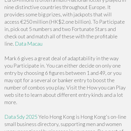
nine distinctive countries throughout Europe. It
provides some big prizes, with jackpots that will
access €250 million (HK$2.one billion). To Participate
in, pick out 5 numbers and two Fortunate Stars and
check out and match all of these with the profitable
line.
Data Macau
Mark 6 gives a great deal of adaptability in the way
you Participate in. You can either decide on only one
entry by choosing 6 figures between 1 and 49, or you
may opt for a several or banker entry to boost the
number of combos you play. Visit the How you can Play
web site to learn about different entry kinds and a lot
more.
Data Sdy 2025
Yelo Hong Kong is Hong Kong's on-line
small business directory, supporting men and women